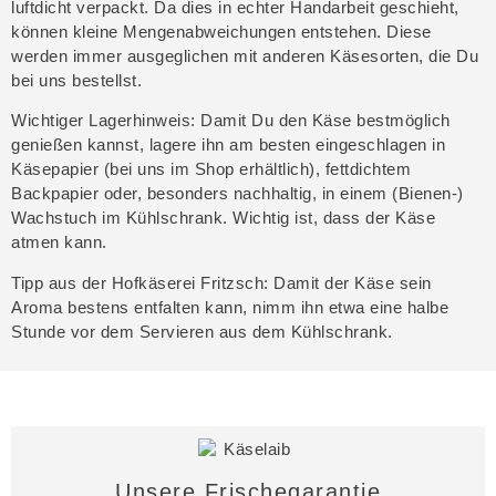
luftdicht verpackt. Da dies in echter Handarbeit geschieht,
können kleine Mengenabweichungen entstehen. Diese
werden immer ausgeglichen mit anderen Käsesorten, die Du
bei uns bestellst.
Wichtiger Lagerhinweis
: Damit Du den Käse bestmöglich
genießen kannst, lagere ihn am besten eingeschlagen in
Käsepapier (bei uns im Shop erhältlich), fettdichtem
Backpapier oder, besonders nachhaltig, in einem (Bienen-)
Wachstuch im Kühlschrank. Wichtig ist, dass der Käse
atmen kann.
Tipp aus der Hofkäserei Fritzsch
: Damit der Käse sein
Aroma bestens entfalten kann, nimm ihn etwa eine halbe
Stunde vor dem Servieren aus dem Kühlschrank.
Unsere Frischegarantie