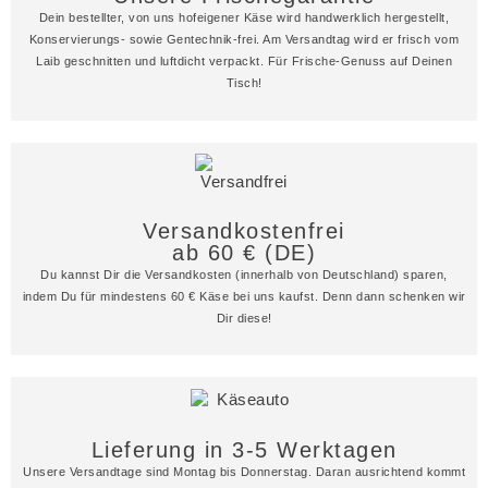
Dein bestellter, von uns hofeigener Käse wird handwerklich hergestellt,
Konservierungs- sowie Gentechnik-frei. Am Versandtag wird er frisch vom
Laib geschnitten und luftdicht verpackt. Für Frische-Genuss auf Deinen
Tisch!
Versandkostenfrei
ab 60 € (DE)
Du kannst Dir die Versandkosten (innerhalb von Deutschland) sparen,
indem Du für mindestens 60 € Käse bei uns kaufst. Denn dann schenken wir
Dir diese!
Lieferung in 3-5 Werktagen
Unsere Versandtage sind Montag bis Donnerstag. Daran ausrichtend kommt