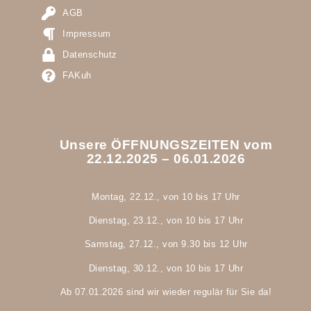
AGB
Impressum
Datenschutz
FAKuh
Unsere ÖFFNUNGSZEITEN vom
22.12.2025 – 06.01.2026
Montag, 22.12., von 10 bis 17 Uhr
Dienstag, 23.12., von 10 bis 17 Uhr
Samstag, 27.12., von 9.30 bis 12 Uhr
Dienstag, 30.12., von 10 bis 17 Uhr
Ab 07.01.2026 sind wir wieder regulär für Sie da!