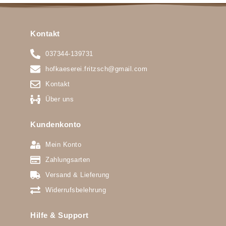
Kontakt
037344-139731
hofkaeserei.fritzsch@gmail.com
Kontakt
Über uns
Kundenkonto
Mein Konto
Zahlungsarten
Versand & Lieferung
Widerrufsbelehrung
Hilfe & Support