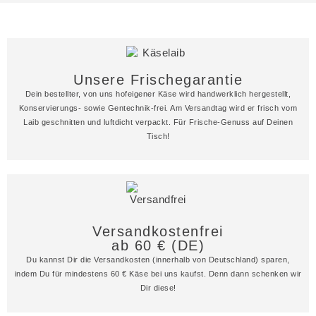
Unsere Frischegarantie
Dein bestellter, von uns hofeigener Käse wird handwerklich hergestellt,
Konservierungs- sowie Gentechnik-frei. Am Versandtag wird er frisch vom
Laib geschnitten und luftdicht verpackt. Für Frische-Genuss auf Deinen
Tisch!
Versandkostenfrei
ab 60 € (DE)
Du kannst Dir die Versandkosten (innerhalb von Deutschland) sparen,
indem Du für mindestens 60 € Käse bei uns kaufst. Denn dann schenken wir
Dir diese!