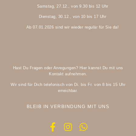
Samstag, 27.12., von 9.30 bis 12 Uhr
Dienstag, 30.12., von 10 bis 17 Uhr
Ab 07.01.2026 sind wir wieder regulär für Sie da!
Hast Du Fragen oder Anregungen? Hier kannst Du mit uns
Kontakt aufnehmen.
Wir sind für Dich telefonisch von Di. bis Fr. von 8 bis 15 Uhr
erreichbar.
BLEIB IN VERBINDUNG MIT UNS