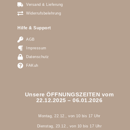
Versand & Lieferung
Widerrufsbelehrung
Hilfe & Support
AGB
Impressum
Datenschutz
FAKuh
Unsere ÖFFNUNGSZEITEN vom
22.12.2025 – 06.01.2026
Montag, 22.12., von 10 bis 17 Uhr
Dienstag, 23.12., von 10 bis 17 Uhr